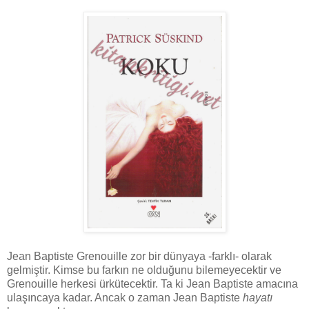
Jean Baptiste Grenouille zor bir dünyaya -farklı- olarak
gelmiştir. Kimse bu farkın ne olduğunu bilemeyecektir ve
Grenouille herkesi ürkütecektir. Ta ki Jean Baptiste amacına
ulaşıncaya kadar. Ancak o zaman Jean Baptiste
hayatı