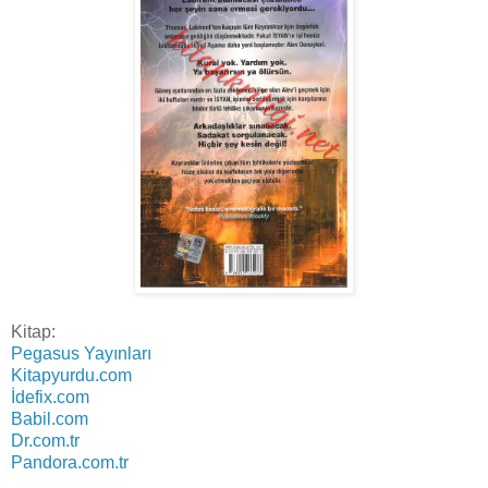
Kitap:
Pegasus Yayınları
Kitapyurdu.com
İdefix.com
Babil.com
Dr.com.tr
Pandora.com.tr