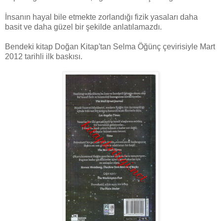
İnsanın hayal bile etmekte zorlandığı fizik yasaları daha
basit ve daha güzel bir şekilde anlatılamazdı.
Bendeki kitap Doğan Kitap'tan Selma Öğünç çevirisiyle Mart
2012 tarihli ilk baskısı.