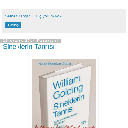
Samet Yangın
Hiç yorum yok:
Paylaş
22 Aralık 2014 Pazartesi
Sineklerin Tanrısı