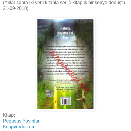
(Yıllar sonra iki yeni kitapla seri 5 kitaplık bir seriye dönüştü.
21-09-2018)
Kitap:
Pegasus Yayınları
Kitapyurdu.com