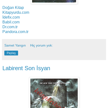
Doğan Kitap
Kitapyurdu.com
İdefix.com
Babil.com
Dr.com.tr
Pandora.com.tr
Samet Yangın
Hiç yorum yok:
Paylaş
Labirent Son İsyan